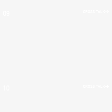
09
CROSS TALK
10
CROSS TALK