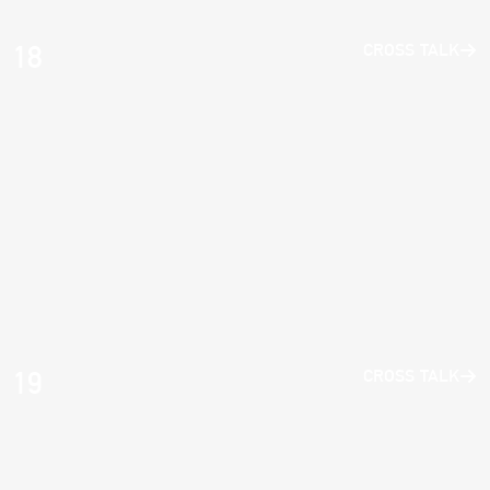
18
CROSS TALK
19
CROSS TALK