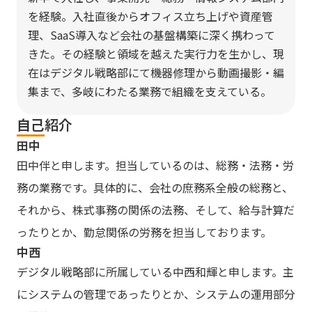
を経験。入社直後からオフィス立ち上げや資産管
理、SaaS導入など会社の基盤構築に深く携わって
きた。その経験と領域を越えた実行力を生かし、現
在はデジタル戦略部にて機器修理から動画撮影・編
集まで、多岐にわたる業務で組織を支えている。
自己紹介
田中
田中伴と申します。担当しているのは、総務・法務・労
務の業務です。具体的に、会社の庶務系全般の総務と、
それから、株式事務の関係の法務、そして、給与計算だ
ったりとか、勤怠関係の労務を担当しております。
中西
デジタル戦略部に所属している中西和輝と申します。主
にシステムの管理であったりとか、システムの運用部分