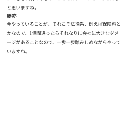
と思いますね。
勝亦
今やっていることが、それこそ法律系、例えば保険料と
かなので、1個間違ったらそれなりに会社に大きなダメ
ージがあることなので、一歩一歩踏みしめながらやって
いますね。