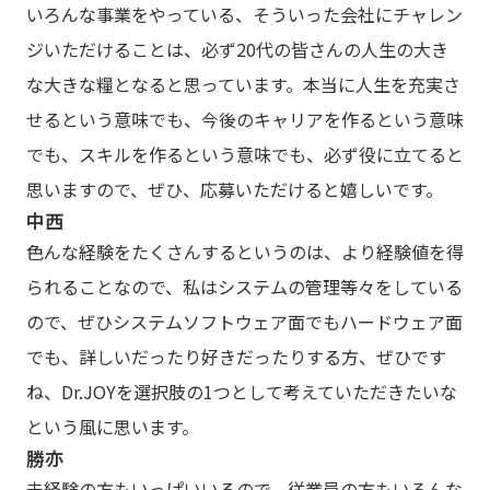
いろんな事業をやっている、そういった会社にチャレン
ジいただけることは、必ず20代の皆さんの人生の大き
な大きな糧となると思っています。本当に人生を充実さ
せるという意味でも、今後のキャリアを作るという意味
でも、スキルを作るという意味でも、必ず役に立てると
思いますので、ぜひ、応募いただけると嬉しいです。
中西
色んな経験をたくさんするというのは、より経験値を得
られることなので、私はシステムの管理等々をしている
ので、ぜひシステムソフトウェア面でもハードウェア面
でも、詳しいだったり好きだったりする方、ぜひです
ね、Dr.JOYを選択肢の1つとして考えていただきたいな
という風に思います。
勝亦
未経験の方もいっぱいいるので、従業員の方もいろんな