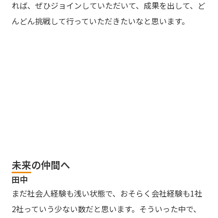
れば、ぜひジョインしていただいて、成果を出して、ど
んどん挑戦して行っていただきたいなと思います。
未来の仲間へ
田中
まだ社会人経験も浅い状態で、おそらく会社経験も1社
2社っていう少ない数だと思います。そういった中で、