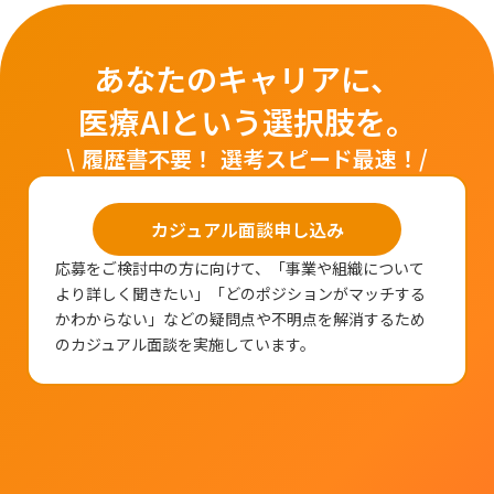
あなたのキャリアに、
医療AIという選択肢を。
\ 履歴書不要！ 選考スピード最速！/
カジュアル面談申し込み
応募をご検討中の方に向けて、「事業や組織について
より詳しく聞きたい」「どのポジションがマッチする
かわからない」などの疑問点や不明点を解消するため
のカジュアル面談を実施しています。