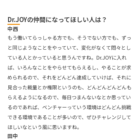
Dr.JOYの仲間になってほしい人は？
中西
もう働いてらっしゃる方でも、そうでない方でも、ずっ
と同じようなことをやっていて、変化がなくて悶々とし
ている人とかっていると思うんですね。Dr.JOYに入れ
ば、いろんなことをやらせてもらえるし、やることが求
められるので、それをどんどん達成していけば、それに
見合った裁量とか権限というのも、どんどんどんどんも
らえるようになるので、毎日つまんないなとか思ってい
るのであれば、ベンチャーっていう環境はどんどん挑戦
できる環境であることが多いので、ぜひチャレンジして
ほしいなという風に思いますね。
田中