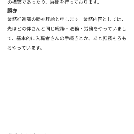
の構築であったり、展開を行っております。
勝亦
業務推進部の勝亦理絵と申します。業務内容としては、
先ほどの伴さんと同じ総務・法務・労務をやっていまし
て、基本的に入職者さんの手続きとか、あと庶務もろも
ろやっています。