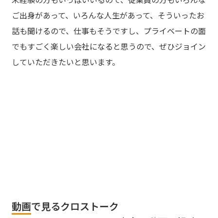
ご出身があって、いろんな人生があって、そういったお
話も聞けるので、仕事もそうですし、プライベートの面
でもすごく楽しい会社になると思うので、ぜひジョイン
していただきたいと思います。
動画で見るクロストーク