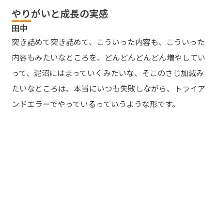
やりがいと成長の実感
田中
突き詰めて突き詰めて、こういった内容も、こういった
内容もみたいなところを、どんどんどんどん増やしてい
って、泥沼にはまっていくみたいな、そこのさじ加減み
たいなところは、本当にいつも失敗しながら、トライア
ンドエラーでやっているっていうような形です。