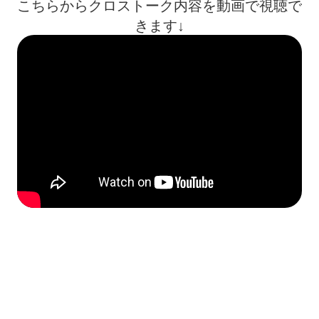
こちらからクロストーク内容を動画で視聴で
きます↓