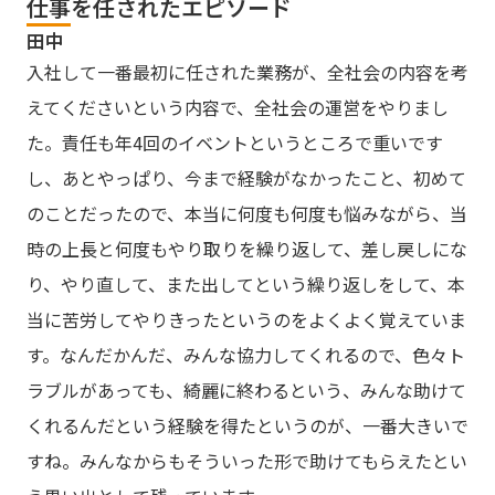
仕事を任されたエピソード
田中
入社して一番最初に任された業務が、全社会の内容を考
えてくださいという内容で、全社会の運営をやりまし
た。責任も年4回のイベントというところで重いです
し、あとやっぱり、今まで経験がなかったこと、初めて
のことだったので、本当に何度も何度も悩みながら、当
時の上長と何度もやり取りを繰り返して、差し戻しにな
り、やり直して、また出してという繰り返しをして、本
当に苦労してやりきったというのをよくよく覚えていま
す。なんだかんだ、みんな協力してくれるので、色々ト
ラブルがあっても、綺麗に終わるという、みんな助けて
くれるんだという経験を得たというのが、一番大きいで
すね。みんなからもそういった形で助けてもらえたとい