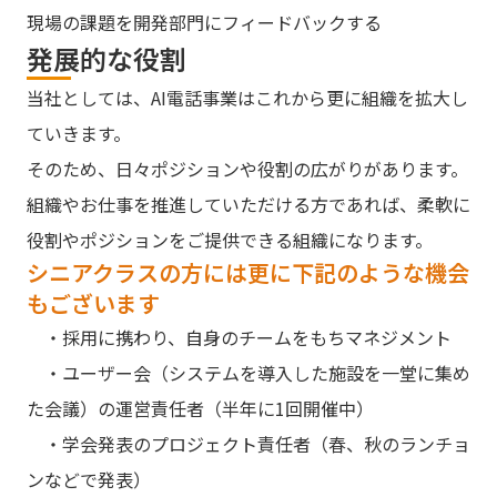
現場の課題を開発部門にフィードバックする
発展的な役割
当社としては、AI電話事業はこれから更に組織を拡大し
ていきます。
そのため、日々ポジションや役割の広がりがあります。
組織やお仕事を推進していただける方であれば、柔軟に
役割やポジションをご提供できる組織になります。
シニアクラスの方には更に下記のような機会
もございます
・採用に携わり、自身のチームをもちマネジメント
・ユーザー会（システムを導入した施設を一堂に集め
た会議）の運営責任者（半年に1回開催中）
・学会発表のプロジェクト責任者（春、秋のランチョ
ンなどで発表）