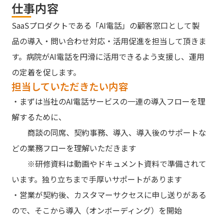
仕事内容
SaaSプロダクトである「AI電話」の顧客窓口として製
品の導入・問い合わせ対応・活用促進を担当して頂きま
す。病院がAI電話を円滑に活用できるよう支援し、運用
の定着を促します。
担当していただきたい内容
・まずは当社のAI電話サービスの一連の導入フローを理
解するために、
商談の同席、契約事務、導入、導入後のサポートな
どの業務フローを理解いただきます
※研修資料は動画やドキュメント資料で準備されて
います。独り⽴ちまで⼿厚いサポートがあります
・営業が契約後、カスタマーサクセスに申し送りがある
ので、そこから導入（オンボーディング）を開始