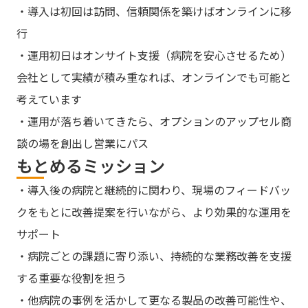
・導入は初回は訪問、信頼関係を築けばオンラインに移
行
・運用初日はオンサイト支援（病院を安心させるため）
会社として実績が積み重なれば、オンラインでも可能と
考えています
・運用が落ち着いてきたら、オプションのアップセル商
談の場を創出し営業にパス
もとめるミッション
・導入後の病院と継続的に関わり、現場のフィードバッ
クをもとに改善提案を行いながら、より効果的な運用を
サポート
・病院ごとの課題に寄り添い、持続的な業務改善を支援
する重要な役割を担う
・他病院の事例を活かして更なる製品の改善可能性や、