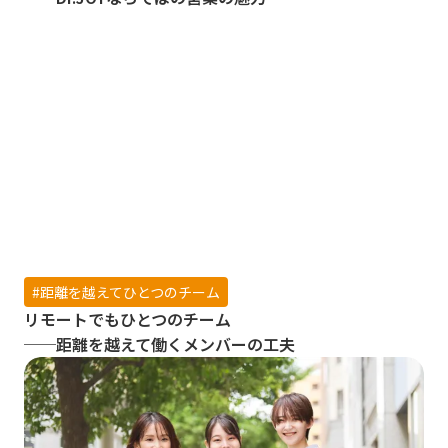
#
距離を越えてひとつのチーム
リモートでもひとつのチーム
──距離を越えて働くメンバーの工夫