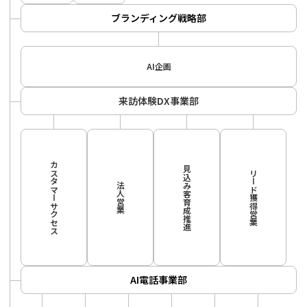
ブランディング戦略部
AI企画
来訪体験DX事業部
カスタマーサクセス
見込み客育成推進
リード獲得営業
法人営業
AI電話事業部