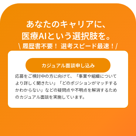
あなたのキャリアに、
医療AIという選択肢を。
\ 履歴書不要！ 選考スピード最速！/
カジュアル面談申し込み
応募をご検討中の方に向けて、「事業や組織について
より詳しく聞きたい」「どのポジションがマッチする
かわからない」などの疑問点や不明点を解消するため
のカジュアル面談を実施しています。