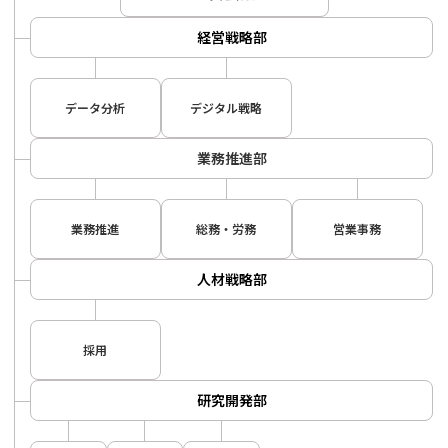
経営戦略部
データ分析
デジタル戦略
業務推進部
業務推進
総務・労務
営業事務
人材戦略部
採用
研究開発部