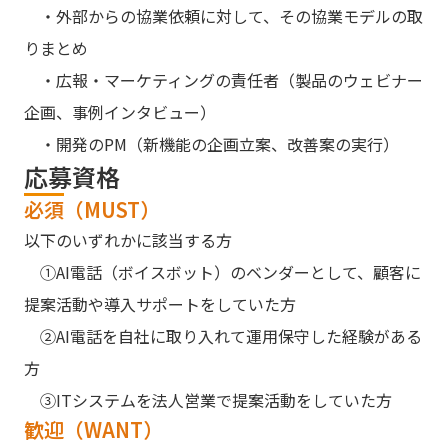
・外部からの協業依頼に対して、その協業モデルの取
りまとめ
・広報・マーケティングの責任者（製品のウェビナー
企画、事例インタビュー）
・開発のPM（新機能の企画立案、改善案の実行）
応募資格
必須（MUST）
以下のいずれかに該当する方
①AI電話（ボイスボット）のベンダーとして、顧客に
提案活動や導入サポートをしていた方
②AI電話を自社に取り入れて運用保守した経験がある
方
③ITシステムを法人営業で提案活動をしていた方
歓迎（WANT）