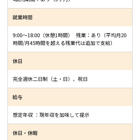
就業時間
9:00〜18:00（休憩1時間） 残業：あり（平均月20
時間/月45時間を超える残業代は追加で支給）
休日
完全週休二日制（土・日）、祝日
給与
想定年収 ：現年収を加味して提示
休日・休暇