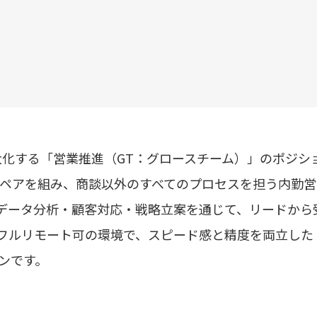
最大化する「営業推進（GT：グロースチーム）」のポジシ
とペアを組み、商談以外のすべてのプロセスを担う内勤営
たデータ分析・顧客対応・戦略立案を通じて、リードから
フルリモート可の環境で、スピード感と精度を両立した
ンです。