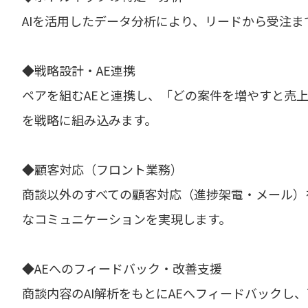
AIを活用したデータ分析により、リードから受注
◆戦略設計・AE連携
ペアを組むAEと連携し、「どの案件を増やすと売上
を戦略に組み込みます。
◆顧客対応（フロント業務）
商談以外のすべての顧客対応（進捗架電・メール）
なコミュニケーションを実現します。
◆AEへのフィードバック・改善支援
商談内容のAI解析をもとにAEへフィードバックし