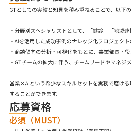
GTとしての実績と知見を積み重ねることで、以下
・分野別スペシャリストとして、「健診」「地域連
・AIを活用した成功事例のナレッジ化プロジェクト
・商談傾向の分析・可視化をもとに、事業部長・役
・GTチームの拡大に伴う、チームリードやマネジ
営業×AIという希少なスキルセットを実務で磨け
することができます。
応募資格
必須（MUST）