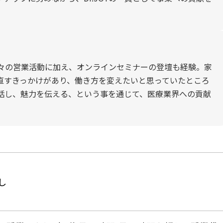
日々の営業活動に加え、オンラインセミナーの登壇も経験。家
直すきっかけがあり、働き方を変えたいと思っていたところ
人と話し、魅力を伝える、という事を通じて、医療業界への貢献
し
）