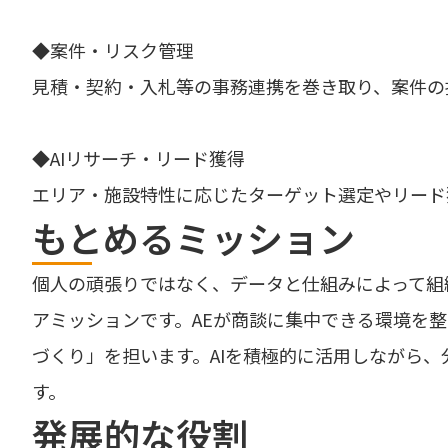
◆案件・リスク管理
見積・契約・入札等の事務連携を巻き取り、案件の
◆AIリサーチ・リード獲得
エリア・施設特性に応じたターゲット選定やリード
もとめるミッション
個人の頑張りではなく、データと仕組みによって組
アミッションです。AEが商談に集中できる環境を
づくり」を担います。AIを積極的に活用しながら
す。
発展的な役割