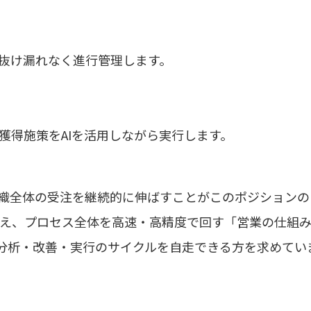
抜け漏れなく進行管理します。
獲得施策をAIを活用しながら実行します。
織全体の受注を継続的に伸ばすことがこのポジションの
整え、プロセス全体を高速・高精度で回す「営業の仕組
、分析・改善・実行のサイクルを自走できる方を求めてい