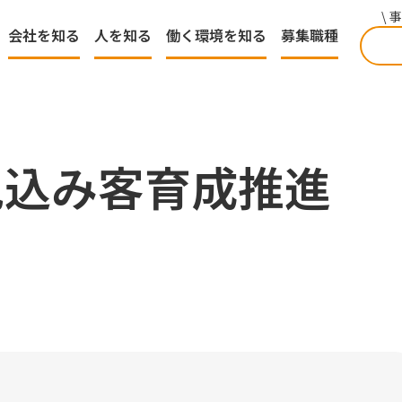
\
会社を知る
人を知る
働く環境を知る
募集職種
見込み客育成推進