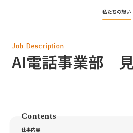
私たちの想い
Job Description
AI電話事業部 
Contents
仕事内容