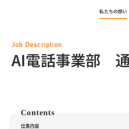
私たちの想い
Job Description
AI電話事業部 
Contents
仕事内容