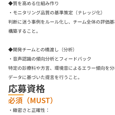
◆質を高める仕組み作り
・モニタリング品質の基準策定（ナレッジ化）
判断に迷う事例をルール化し、チーム全体の評価基
構築すること。
◆開発チームとの橋渡し（分析）
・音声認識の傾向分析とフィードバック
特定の診療科や方言、環境音によるエラー傾向を分
データに基づいた提言を行うこと。
応募資格
必須（MUST）
・緻密さと正確性：