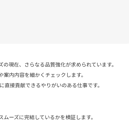
ーズの現在、さらなる品質強化が求められています。
度や案内内容を細かくチェックします。
に直接貢献できるやりがいのある仕事です。
がスムーズに完結しているかを検証します。