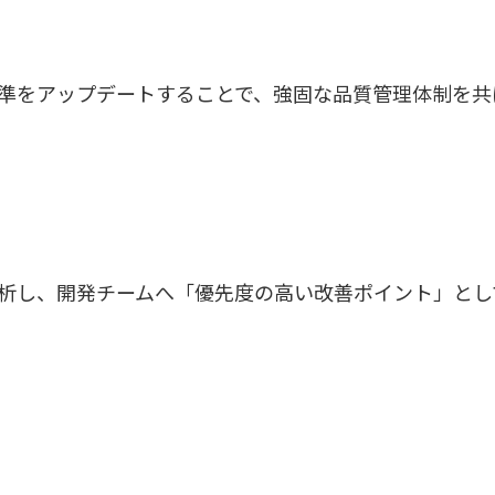
準をアップデートすることで、強固な品質管理体制を共
析し、開発チームへ「優先度の高い改善ポイント」とし