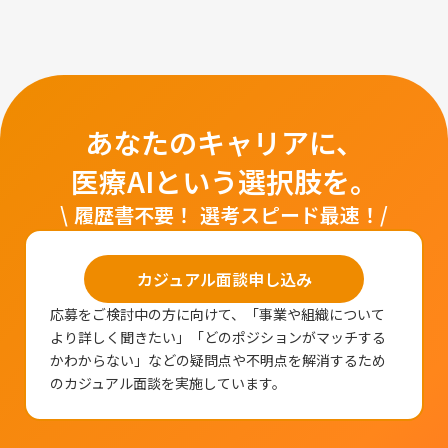
あなたのキャリアに、
医療AIという選択肢を。
\ 履歴書不要！ 選考スピード最速！/
カジュアル面談申し込み
応募をご検討中の方に向けて、「事業や組織について
より詳しく聞きたい」「どのポジションがマッチする
かわからない」などの疑問点や不明点を解消するため
のカジュアル面談を実施しています。