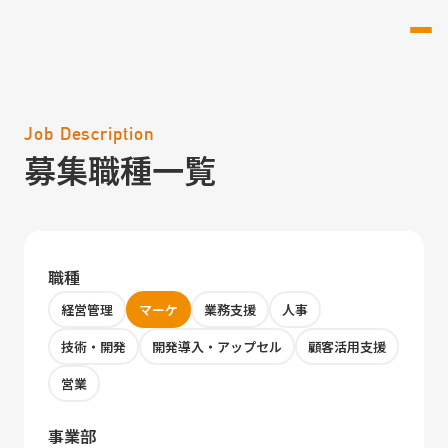
Job Description
募集職種一覧
職種
経営管理
マーケ
業務支援
人事
技術・開発
開発導入・アップセル
顧客活用支援
営業
事業部