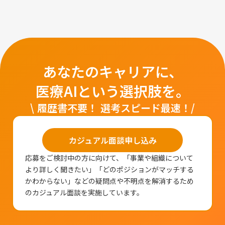
あなたのキャリアに、
医療AIという選択肢を。
\ 履歴書不要！ 選考スピード最速！/
カジュアル面談申し込み
応募をご検討中の方に向けて、「事業や組織について
より詳しく聞きたい」「どのポジションがマッチする
かわからない」などの疑問点や不明点を解消するため
のカジュアル面談を実施しています。