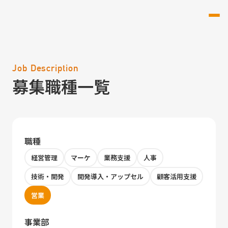
Job Description
募集職種一覧
職種
経営管理
マーケ
業務支援
人事
技術・開発
開発導入・アップセル
顧客活用支援
営業
事業部